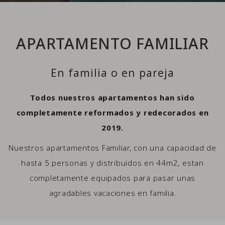
APARTAMENTO FAMILIAR
En familia o en pareja
Todos nuestros apartamentos han sido
completamente reformados y redecorados en
2019.
Nuestros apartamentos Familiar, con una capacidad de
hasta 5 personas y distribuidos en 44m2, estan
completamente equipados para pasar unas
agradables vacaciones en familia.