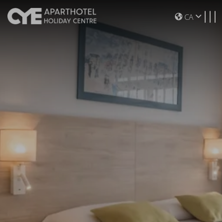
Toggle navigation
CA