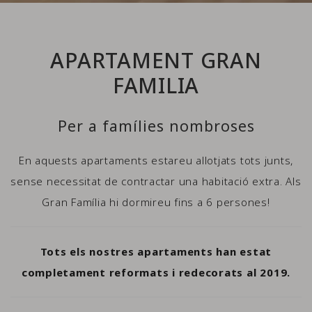
APARTAMENT GRAN
FAMILIA
Per a famílies nombroses
En aquests apartaments estareu allotjats tots junts,
sense necessitat de contractar una habitació extra. Als
Gran Família hi dormireu fins a 6 persones!
Tots els nostres apartaments han estat
completament reformats i redecorats al 2019.