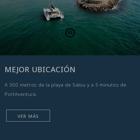
Pause
MEJOR UBICACIÓN
A 300 metros de la playa de Salou y a 5 minutos de
PortAventura.
VER MÁS