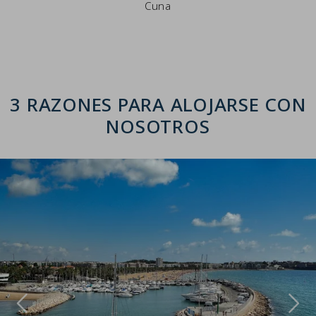
Cuna
3 RAZONES PARA ALOJARSE CON
NOSOTROS