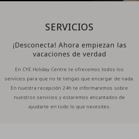
SERVICIOS
¡Desconecta! Ahora empiezan las
vacaciones de verdad
En CYE Holiday Centre te ofrecemos todos los
servicios para que no te tengas que encargar de nada.
En nuestra recepción 24h te informaremos sobre
nuestros servicios y estaremos encantados de
ayudarte en todo lo que necesites.