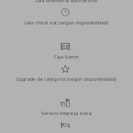
Sala lavanderia autoservicio
Late check out (según disponibilidad)
Caja fuerte
Upgrade de categoría (según disponibilidad)
Servicio limpieza extra