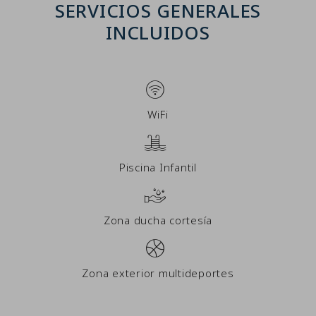
SERVICIOS GENERALES
INCLUIDOS
WiFi
Piscina Infantil
Zona ducha cortesía
Zona exterior multideportes