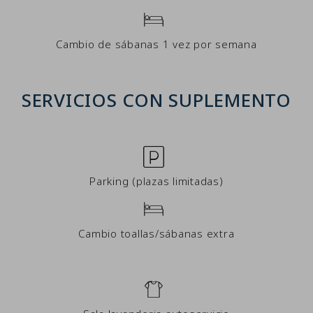
Cambio de sábanas 1 vez por semana
SERVICIOS CON SUPLEMENTO
Parking (plazas limitadas)
Cambio toallas/sábanas extra