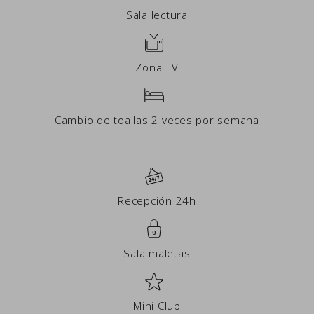
Sala lectura
Zona TV
Cambio de toallas 2 veces por semana
Recepción 24h
Sala maletas
Mini Club