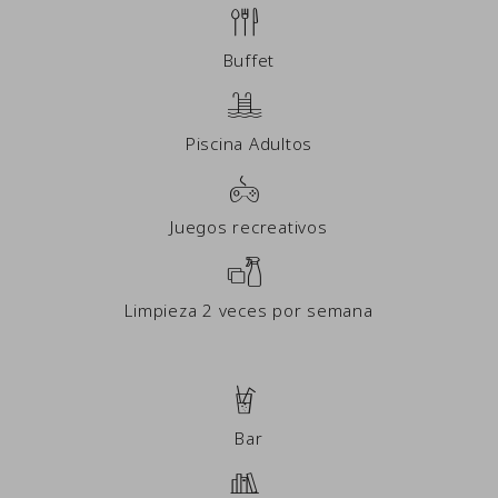
Buffet
Piscina Adultos
Juegos recreativos
Limpieza 2 veces por semana
Bar